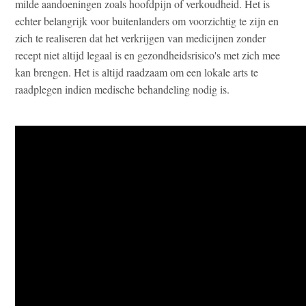
milde aandoeningen zoals hoofdpijn of verkoudheid. Het is
echter belangrijk voor buitenlanders om voorzichtig te zijn en
zich te realiseren dat het verkrijgen van medicijnen zonder
recept niet altijd legaal is en gezondheidsrisico's met zich mee
kan brengen. Het is altijd raadzaam om een lokale arts te
raadplegen indien medische behandeling nodig is.