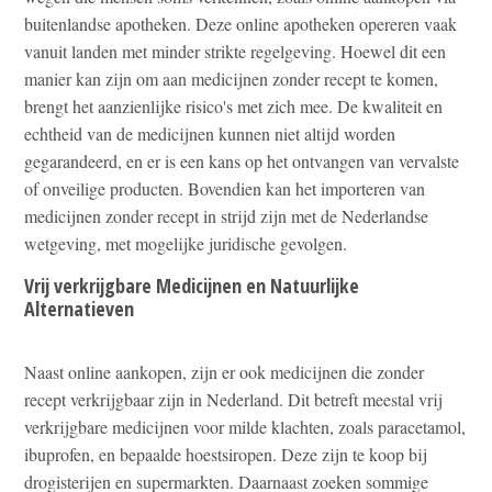
buitenlandse apotheken. Deze online apotheken opereren vaak
vanuit landen met minder strikte regelgeving. Hoewel dit een
manier kan zijn om aan medicijnen zonder recept te komen,
brengt het aanzienlijke risico's met zich mee. De kwaliteit en
echtheid van de medicijnen kunnen niet altijd worden
gegarandeerd, en er is een kans op het ontvangen van vervalste
of onveilige producten. Bovendien kan het importeren van
medicijnen zonder recept in strijd zijn met de Nederlandse
wetgeving, met mogelijke juridische gevolgen.
Vrij verkrijgbare Medicijnen en Natuurlijke
Alternatieven
Naast online aankopen, zijn er ook medicijnen die zonder
recept verkrijgbaar zijn in Nederland. Dit betreft meestal vrij
verkrijgbare medicijnen voor milde klachten, zoals paracetamol,
ibuprofen, en bepaalde hoestsiropen. Deze zijn te koop bij
drogisterijen en supermarkten. Daarnaast zoeken sommige