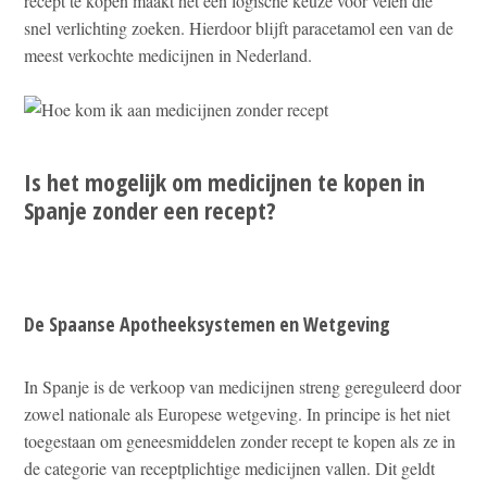
recept te kopen maakt het een logische keuze voor velen die
snel verlichting zoeken. Hierdoor blijft paracetamol een van de
meest verkochte medicijnen in Nederland.
Is het mogelijk om medicijnen te kopen in
Spanje zonder een recept?
De Spaanse Apotheeksystemen en Wetgeving
In Spanje is de verkoop van medicijnen streng gereguleerd door
zowel nationale als Europese wetgeving. In principe is het niet
toegestaan om geneesmiddelen zonder recept te kopen als ze in
de categorie van receptplichtige medicijnen vallen. Dit geldt