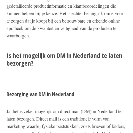
gedetailleerde productinformatie en klantbeoordelingen die
kunnen helpen bij je keuze. Het is echter belangrijk om ervoor
te zorgen dat je koopt bij een betrouwbare en erkende online
apotheek om de kwaliteit en veiligheid van de producten te
waarborgen.
Is het mogelijk om DM in Nederland te laten
bezorgen?
Bezorging van DM in Nederland
Ja, het is zeker mogelijk om direct mail (DM) in Nederland te
laten bezorgen. Direct mail is een traditionele vorm van
marketing waarbij fysieke poststukken, zoals brieven of folders,