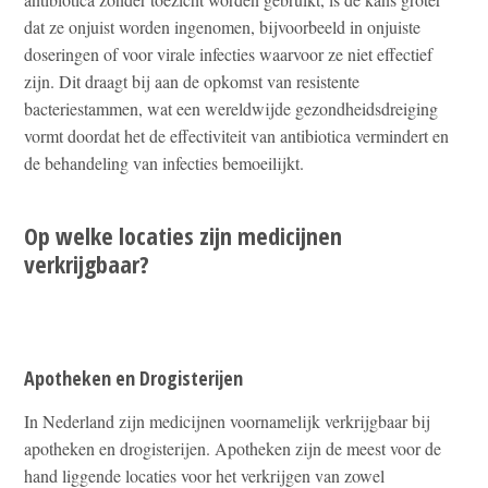
dat ze onjuist worden ingenomen, bijvoorbeeld in onjuiste
doseringen of voor virale infecties waarvoor ze niet effectief
zijn. Dit draagt bij aan de opkomst van resistente
bacteriestammen, wat een wereldwijde gezondheidsdreiging
vormt doordat het de effectiviteit van antibiotica vermindert en
de behandeling van infecties bemoeilijkt.
Op welke locaties zijn medicijnen
verkrijgbaar?
Apotheken en Drogisterijen
In Nederland zijn medicijnen voornamelijk verkrijgbaar bij
apotheken en drogisterijen. Apotheken zijn de meest voor de
hand liggende locaties voor het verkrijgen van zowel