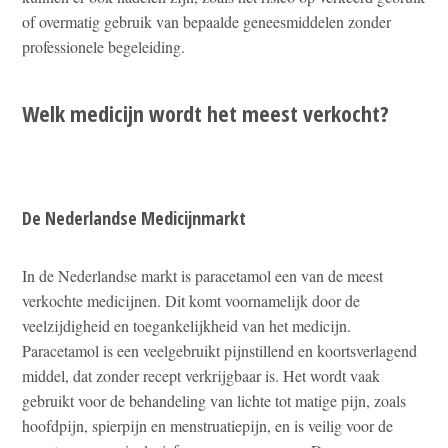
of overmatig gebruik van bepaalde geneesmiddelen zonder
professionele begeleiding.
Welk medicijn wordt het meest verkocht?
De Nederlandse Medicijnmarkt
In de Nederlandse markt is paracetamol een van de meest
verkochte medicijnen. Dit komt voornamelijk door de
veelzijdigheid en toegankelijkheid van het medicijn.
Paracetamol is een veelgebruikt pijnstillend en koortsverlagend
middel, dat zonder recept verkrijgbaar is. Het wordt vaak
gebruikt voor de behandeling van lichte tot matige pijn, zoals
hoofdpijn, spierpijn en menstruatiepijn, en is veilig voor de