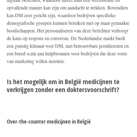
opvallende manier kan zijn om aandacht te trekken. Bovendien
kan DM zeer gericht zijn, waardoor bedrijven specifieke
demografische groepen kunnen bereiken met op maat gemaakte
boodschappen. Het personaliseren van deze berichten verhoogt
de kans op respons en conversie. De Nederlandse markt biedt
een gunstig klimaat voor DM, met betrouwbare postdiensten en
een breed scala aan hulpbronnen voor bedrijven die deze vorm
van marketing willen inzetten.
Is het mogelijk om in België medicijnen te
verkrijgen zonder een doktersvoorschrift?
Over-the-counter medicijnen in België