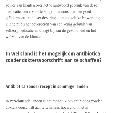
advies aan klanten over het verantwoord gebruik van deze
medicatie, om ervoor te zorgen dat consumenten goed
geïnformeerd zijn over doseringen en mogelijke bijwerkingen.
Dit helpt bij het bevorderen van een veilig gebruik van
zelfzorgmedicatie en draagt bij aan de gezondheid en het
welzijn van de klanten.
In welk land is het mogelijk om antibiotica
zonder doktersvoorschrift aan te schaffen?
Antibiotica zonder recept in sommige landen
In verschillende landen is het mogelijk om antibiotica zonder
doktersvoorschrift aan te schaffen, hoewel dit niet in