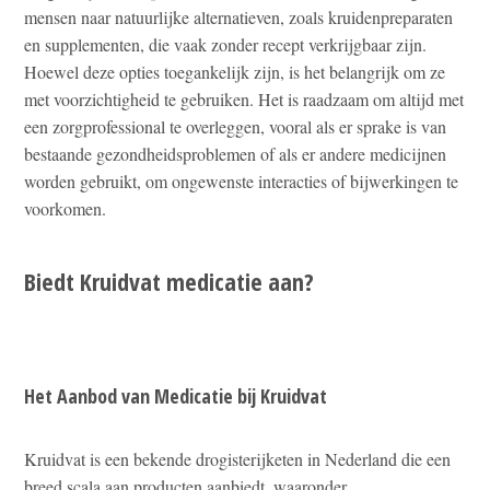
mensen naar natuurlijke alternatieven, zoals kruidenpreparaten
en supplementen, die vaak zonder recept verkrijgbaar zijn.
Hoewel deze opties toegankelijk zijn, is het belangrijk om ze
met voorzichtigheid te gebruiken. Het is raadzaam om altijd met
een zorgprofessional te overleggen, vooral als er sprake is van
bestaande gezondheidsproblemen of als er andere medicijnen
worden gebruikt, om ongewenste interacties of bijwerkingen te
voorkomen.
Biedt Kruidvat medicatie aan?
Het Aanbod van Medicatie bij Kruidvat
Kruidvat is een bekende drogisterijketen in Nederland die een
breed scala aan producten aanbiedt, waaronder