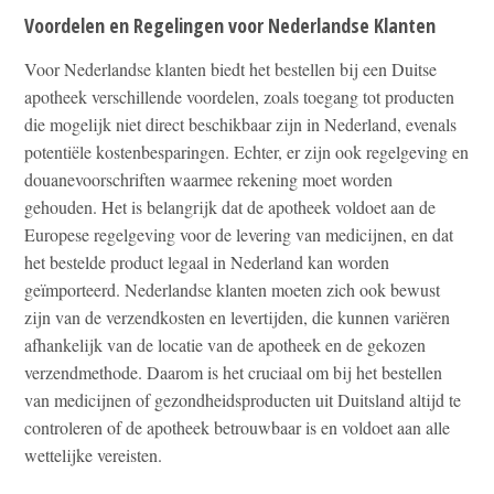
Voordelen en Regelingen voor Nederlandse Klanten
Voor Nederlandse klanten biedt het bestellen bij een Duitse
apotheek verschillende voordelen, zoals toegang tot producten
die mogelijk niet direct beschikbaar zijn in Nederland, evenals
potentiële kostenbesparingen. Echter, er zijn ook regelgeving en
douanevoorschriften waarmee rekening moet worden
gehouden. Het is belangrijk dat de apotheek voldoet aan de
Europese regelgeving voor de levering van medicijnen, en dat
het bestelde product legaal in Nederland kan worden
geïmporteerd. Nederlandse klanten moeten zich ook bewust
zijn van de verzendkosten en levertijden, die kunnen variëren
afhankelijk van de locatie van de apotheek en de gekozen
verzendmethode. Daarom is het cruciaal om bij het bestellen
van medicijnen of gezondheidsproducten uit Duitsland altijd te
controleren of de apotheek betrouwbaar is en voldoet aan alle
wettelijke vereisten.