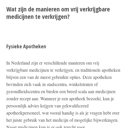
Wat zijn de manieren om vrij verkrijgbare
medicijnen te verkrijgen?
Fysieke Apotheken
In Nederland zijn er verschillende manieren om vrij
verkrijgbare medicijnen te verkrijgen, en traditionele apotheken
blijven een van de meest gebruikte opties. Deze apotheken
bevinden zich vaak in stadscentra, winkelstraten of
gezondheidscentra en bieden een breed scala aan medicijnen
zonder recept aan. Wanneer je een apotheek bezoekt, kun je
persoonlijk advies krijgen van gekwalificeerd
apotheekpersoneel, wat vooral handig is als je vragen hebt over
het juiste gebruik van het medicijn of mogelijke bijwerkingen.
Naast medicijnen kun je er ook terecht voor