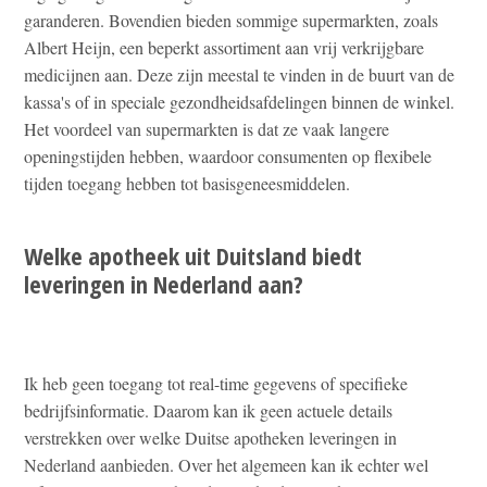
garanderen. Bovendien bieden sommige supermarkten, zoals
Albert Heijn, een beperkt assortiment aan vrij verkrijgbare
medicijnen aan. Deze zijn meestal te vinden in de buurt van de
kassa's of in speciale gezondheidsafdelingen binnen de winkel.
Het voordeel van supermarkten is dat ze vaak langere
openingstijden hebben, waardoor consumenten op flexibele
tijden toegang hebben tot basisgeneesmiddelen.
Welke apotheek uit Duitsland biedt
leveringen in Nederland aan?
Ik heb geen toegang tot real-time gegevens of specifieke
bedrijfsinformatie. Daarom kan ik geen actuele details
verstrekken over welke Duitse apotheken leveringen in
Nederland aanbieden. Over het algemeen kan ik echter wel