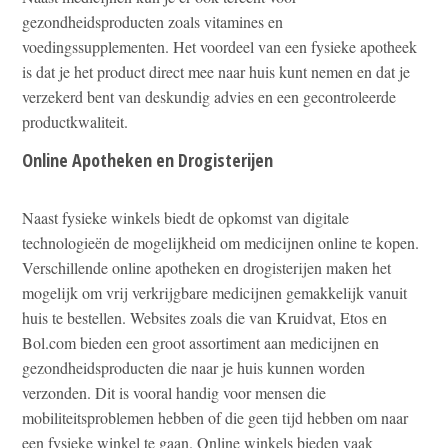
gezondheidsproducten zoals vitamines en
voedingssupplementen. Het voordeel van een fysieke apotheek
is dat je het product direct mee naar huis kunt nemen en dat je
verzekerd bent van deskundig advies en een gecontroleerde
productkwaliteit.
Online Apotheken en Drogisterijen
Naast fysieke winkels biedt de opkomst van digitale
technologieën de mogelijkheid om medicijnen online te kopen.
Verschillende online apotheken en drogisterijen maken het
mogelijk om vrij verkrijgbare medicijnen gemakkelijk vanuit
huis te bestellen. Websites zoals die van Kruidvat, Etos en
Bol.com bieden een groot assortiment aan medicijnen en
gezondheidsproducten die naar je huis kunnen worden
verzonden. Dit is vooral handig voor mensen die
mobiliteitsproblemen hebben of die geen tijd hebben om naar
een fysieke winkel te gaan. Online winkels bieden vaak