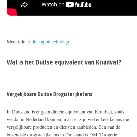
Meer info:
online apotheek viagra
Wat is het Duitse equivalent van Kruidvat?
Vergelijkbare Duitse Drogisterijketens
In Duitsland is er geen directe equivalent van Kruidvat, zoals
we dat in Nederland kennen, maar er zijn wel enkele ketens die
vergelijkbare producten en diensten aanbieden. Een van de
bekendste drogisterijketens in Duitsland is DM (Drogerie