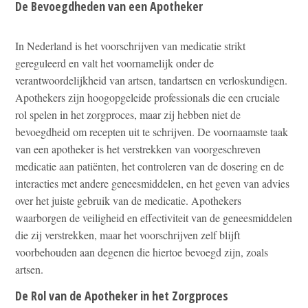
De Bevoegdheden van een Apotheker
In Nederland is het voorschrijven van medicatie strikt
gereguleerd en valt het voornamelijk onder de
verantwoordelijkheid van artsen, tandartsen en verloskundigen.
Apothekers zijn hoogopgeleide professionals die een cruciale
rol spelen in het zorgproces, maar zij hebben niet de
bevoegdheid om recepten uit te schrijven. De voornaamste taak
van een apotheker is het verstrekken van voorgeschreven
medicatie aan patiënten, het controleren van de dosering en de
interacties met andere geneesmiddelen, en het geven van advies
over het juiste gebruik van de medicatie. Apothekers
waarborgen de veiligheid en effectiviteit van de geneesmiddelen
die zij verstrekken, maar het voorschrijven zelf blijft
voorbehouden aan degenen die hiertoe bevoegd zijn, zoals
artsen.
De Rol van de Apotheker in het Zorgproces