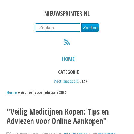
NIEUWSPRINTER.NL
RSS
HOME
CATEGORIE
Niet ingedeeld
(15)
Home
» Archief voor februari 2026
"Veilig Medicijnen Kopen: Tips en
Adviezen voor Online Aankopen"