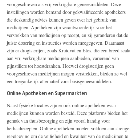
voorgeschreven als vrij verkrijgbare geneesmiddelen. Deze
instellingen worden bemand door gekwalificeerde apothekers
die deskundig advies kunnen geven over het gebruik van
medicijnen. Apotheken zijn verantwoordelijk voor het
verstrekken van medicijnen op recept, en zij garanderen dat de
juiste dosering en instructies worden meegegeven. Daarnaast
zijn er drogisterijen, zoals Kruidvat en Etos, die een breed scala
aan vrij verkrijgbare medicijnen aanbieden, variërend van
pijnstillers tot hoestdranken. Hoewel drogisterijen geen
voorgeschreven medicijnen mogen verstrekken, bieden ze wel
een toegankelijk alternatief voor basisgeneesmiddelen.
Online Apotheken en Supermarkten
Naast fysieke locaties zijn er ook online apotheken waar
medicijnen kunnen worden besteld. Deze platforms bieden het
gemak van thuisbezorging en zijn vooral handig voor
herhaalrecepten. Online apotheken moeten voldoen aan strenge
regelgeving om de veiligheid en kwaliteit van de medicijnen te