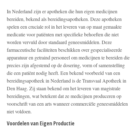
In Nederland zijn er apotheken die hun eigen medicijnen
bereiden, bekend als bereidingsapotheken. Deze apotheken
spelen een cruciale rol in het leveren van op maat gemaakte
medicatie voor patiënten met specifieke behoeften die niet
worden vervuld door standaard geneesmiddelen. Deze
farmaceutische faciliteiten beschikken over gespecialiseerde
apparatuur en getraind personeel om medicijnen te bereiden die
precies zijn afgestemd op de dosering, vorm of samenstelling
die een patiënt nodig heeft. Een bekend voorbeeld van een
bereidingsapotheek in Nederland is de Transvaal Apotheek in
Den Haag. Zij staan bekend om het leveren van magistrale
bereidingen, wat betekent dat ze medicijnen produceren op
voorschrift van een arts wanneer commerciële geneesmiddelen
niet voldoen.
Voordelen van Eigen Productie