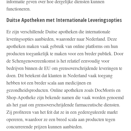
informatie geven over hoe dergelijke diensten kunnen
functioneren.
Duitse Apotheken met Internationale Leveringsopties
Er zijn verschillende Duitse apotheken die internationale
leveringsopties aanbieden, waaronder naar Nederland. Deze
apotheken maken vaak gebruik van online platforms om hun
producten toegankelijk te maken voor een breder publiek. Door
de Schengenovereenkomst is het relatief eenvoudig voor
bedrijven binnen de EU om grensoverschrijdende leveringen te
doen. Dit betekent dat klanten in Nederland vaak toegang
hebben tot een breder scala aan medicijnen en
gezondheidsproducten. Online apotheken zoals DocMorris en
Shop-Apotheke zijn bekende namen die vaak worden genoemd
als het gaat om grensoverschrijdende farmaceutische diensten.
Zij profiteren van het feit dat ze in een gedereguleerde markt
opereren, waardoor ze een breed scala aan producten tegen
concurrerende prijzen kunnen aanbieden.