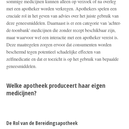
sommige medicijnen kunnen alleen op verzoek of na overleg
met een apotheker worden verkregen. Apothekers spelen een
cruciale rol in het geven van advies over het juiste gebruik van
deze geneesmiddelen. Daarnaast is er een categorie van 'achter-
de-toonbank'-medicijnen die zonder recept beschikbaar zijn,
maar waarvoor wel een interactie met een apotheker vereist is.
Deze maatregelen zorgen ervoor dat consumenten worden
beschermd tegen potentieel schadelijke effecten van
zelfmedicatie en dat er toezicht is op het gebruik van bepaalde
geneesmiddelen.
Welke apotheek produceert haar eigen
medicijnen?
De Rol van de Bereidingsapotheek