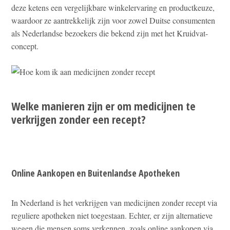
deze ketens een vergelijkbare winkelervaring en productkeuze,
waardoor ze aantrekkelijk zijn voor zowel Duitse consumenten
als Nederlandse bezoekers die bekend zijn met het Kruidvat-
concept.
Welke manieren zijn er om medicijnen te
verkrijgen zonder een recept?
Online Aankopen en Buitenlandse Apotheken
In Nederland is het verkrijgen van medicijnen zonder recept via
reguliere apotheken niet toegestaan. Echter, er zijn alternatieve
wegen die mensen soms verkennen, zoals online aankopen via