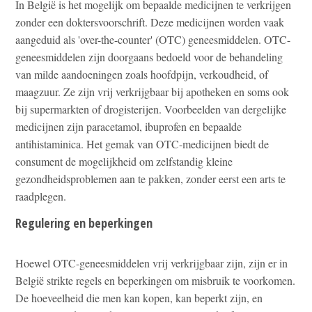
In België is het mogelijk om bepaalde medicijnen te verkrijgen
zonder een doktersvoorschrift. Deze medicijnen worden vaak
aangeduid als 'over-the-counter' (OTC) geneesmiddelen. OTC-
geneesmiddelen zijn doorgaans bedoeld voor de behandeling
van milde aandoeningen zoals hoofdpijn, verkoudheid, of
maagzuur. Ze zijn vrij verkrijgbaar bij apotheken en soms ook
bij supermarkten of drogisterijen. Voorbeelden van dergelijke
medicijnen zijn paracetamol, ibuprofen en bepaalde
antihistaminica. Het gemak van OTC-medicijnen biedt de
consument de mogelijkheid om zelfstandig kleine
gezondheidsproblemen aan te pakken, zonder eerst een arts te
raadplegen.
Regulering en beperkingen
Hoewel OTC-geneesmiddelen vrij verkrijgbaar zijn, zijn er in
België strikte regels en beperkingen om misbruik te voorkomen.
De hoeveelheid die men kan kopen, kan beperkt zijn, en