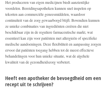
Het produceren van eigen medicijnen biedt aanzienlijke
voordelen. Bereidingsapotheken kunnen snel inspelen op
tekorten aan commerciële geneesmiddelen, waardoor
continuïteit van de zorg gewaarborgd blijft. Bovendien kunnen
ze unieke combinaties van ingrediënten creëren die niet
beschikbaar zijn in de reguliere farmaceutische markt, wat
essentieel kan zijn voor patiënten met allergieën of specifieke
medische aandoeningen. Deze flexibiliteit en aanpassing zorgen
ervoor dat patiënten toegang hebben tot de meest effectieve
behandelingen voor hun unieke situatie, wat de algehele
kwaliteit van de gezondheidszorg verbetert.
Heeft een apotheker de bevoegdheid om een
recept uit te schrijven?