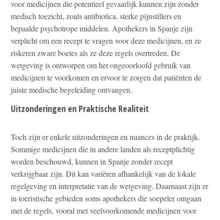
voor medicijnen die potentieel gevaarlijk kunnen zijn zonder
medisch toezicht, zoals antibiotica, sterke pijnstillers en
bepaalde psychotrope middelen. Apothekers in Spanje zijn
verplicht om een recept te vragen voor deze medicijnen, en ze
riskeren zware boetes als ze deze regels overtreden. De
wetgeving is ontworpen om het ongeoorloofd gebruik van
medicijnen te voorkomen en ervoor te zorgen dat patiënten de
juiste medische begeleiding ontvangen.
Uitzonderingen en Praktische Realiteit
Toch zijn er enkele uitzonderingen en nuances in de praktijk.
Sommige medicijnen die in andere landen als receptplichtig
worden beschouwd, kunnen in Spanje zonder recept
verkrijgbaar zijn. Dit kan variëren afhankelijk van de lokale
regelgeving en interpretatie van de wetgeving. Daarnaast zijn er
in toeristische gebieden soms apothekers die soepeler omgaan
met de regels, vooral met veelvoorkomende medicijnen voor