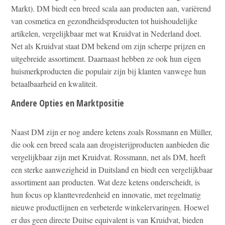
Markt). DM biedt een breed scala aan producten aan, variërend
van cosmetica en gezondheidsproducten tot huishoudelijke
artikelen, vergelijkbaar met wat Kruidvat in Nederland doet.
Net als Kruidvat staat DM bekend om zijn scherpe prijzen en
uitgebreide assortiment. Daarnaast hebben ze ook hun eigen
huismerkproducten die populair zijn bij klanten vanwege hun
betaalbaarheid en kwaliteit.
Andere Opties en Marktpositie
Naast DM zijn er nog andere ketens zoals Rossmann en Müller,
die ook een breed scala aan drogisterijproducten aanbieden die
vergelijkbaar zijn met Kruidvat. Rossmann, net als DM, heeft
een sterke aanwezigheid in Duitsland en biedt een vergelijkbaar
assortiment aan producten. Wat deze ketens onderscheidt, is
hun focus op klanttevredenheid en innovatie, met regelmatig
nieuwe productlijnen en verbeterde winkelervaringen. Hoewel
er dus geen directe Duitse equivalent is van Kruidvat, bieden