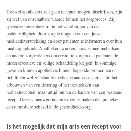
Hoewel apothekers zelf geen recepten mogen uitschrijven, zijn
zij wel van onschatbare waarde binnen het zorgproces. Zij
spelen een essentiële rol in het waarborgen van de
patiëntveiligheid door zorg te dragen voor een juiste
medicatieverstrekking en door patiënten te informeren over hun
medicijngebruik. Apothekers werken nauw samen met artsen
en andere zorgverleners om ervoor te zorgen dat patiënten de
meest effectieve en veilige behandeling krijgen. In sommige
gevallen kunnen apothekers binnen bepaalde protocollen en
richtlijnen wel zelfstandig medicatie aanpassen, zoals bij het
afbouwen van een dosering of het verstrekken van
herhaalrecepten, maar altijd binnen de kaders van een bestaand
recept. Deze samenwerking en expertise maken de apotheker
een onmisbare schakel in de gezondheidszorg.
Is het mogelijk dat mijn arts een recept voor