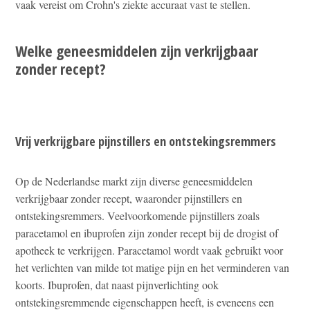
vaak vereist om Crohn's ziekte accuraat vast te stellen.
Welke geneesmiddelen zijn verkrijgbaar
zonder recept?
Vrij verkrijgbare pijnstillers en ontstekingsremmers
Op de Nederlandse markt zijn diverse geneesmiddelen
verkrijgbaar zonder recept, waaronder pijnstillers en
ontstekingsremmers. Veelvoorkomende pijnstillers zoals
paracetamol en ibuprofen zijn zonder recept bij de drogist of
apotheek te verkrijgen. Paracetamol wordt vaak gebruikt voor
het verlichten van milde tot matige pijn en het verminderen van
koorts. Ibuprofen, dat naast pijnverlichting ook
ontstekingsremmende eigenschappen heeft, is eveneens een