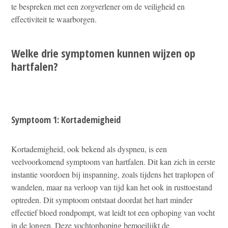
te bespreken met een zorgverlener om de veiligheid en
effectiviteit te waarborgen.
Welke drie symptomen kunnen wijzen op
hartfalen?
Symptoom 1: Kortademigheid
Kortademigheid, ook bekend als dyspneu, is een
veelvoorkomend symptoom van hartfalen. Dit kan zich in eerste
instantie voordoen bij inspanning, zoals tijdens het traplopen of
wandelen, maar na verloop van tijd kan het ook in rusttoestand
optreden. Dit symptoom ontstaat doordat het hart minder
effectief bloed rondpompt, wat leidt tot een ophoping van vocht
in de longen. Deze vochtophoping bemoeilijkt de