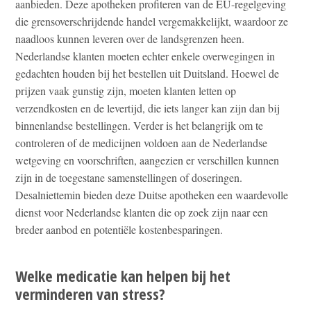
aanbieden. Deze apotheken profiteren van de EU-regelgeving
die grensoverschrijdende handel vergemakkelijkt, waardoor ze
naadloos kunnen leveren over de landsgrenzen heen.
Nederlandse klanten moeten echter enkele overwegingen in
gedachten houden bij het bestellen uit Duitsland. Hoewel de
prijzen vaak gunstig zijn, moeten klanten letten op
verzendkosten en de levertijd, die iets langer kan zijn dan bij
binnenlandse bestellingen. Verder is het belangrijk om te
controleren of de medicijnen voldoen aan de Nederlandse
wetgeving en voorschriften, aangezien er verschillen kunnen
zijn in de toegestane samenstellingen of doseringen.
Desalniettemin bieden deze Duitse apotheken een waardevolle
dienst voor Nederlandse klanten die op zoek zijn naar een
breder aanbod en potentiële kostenbesparingen.
Welke medicatie kan helpen bij het
verminderen van stress?