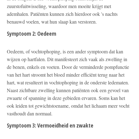
zuurstofuitwisseling, waardoor men moeite krijgt met
ademhalen. Patiënten kunnen zich hierdoor ook 's nachts
benauwd voelen, wat hun slaap kan verstoren.
Symptoom 2: Oedeem
Oedeem, of vochtophoping, is een ander symptoom dat kan
wijzen op hartfalen. Dit manifesteert zich vaak als zwelling in
de benen, enkels en voeten. Door de verminderde pompfunctie
van het hart stroomt het bloed minder efficiënt terug naar het
hart, wat resulteert in vochtophoping in de onderste ledematen.
Naast zichtbare zwelling kunnen patiënten ook een gevoel van
zwaarte of spanning in deze gebieden ervaren. Soms kan het
ook leiden tot gewichtstoename, omdat het lichaam meer vocht
vasthoudt dan normaal.
Symptoom 3: Vermoeidheid en zwakte