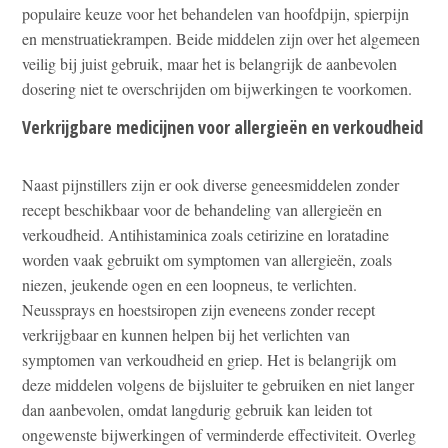
populaire keuze voor het behandelen van hoofdpijn, spierpijn
en menstruatiekrampen. Beide middelen zijn over het algemeen
veilig bij juist gebruik, maar het is belangrijk de aanbevolen
dosering niet te overschrijden om bijwerkingen te voorkomen.
Verkrijgbare medicijnen voor allergieën en verkoudheid
Naast pijnstillers zijn er ook diverse geneesmiddelen zonder
recept beschikbaar voor de behandeling van allergieën en
verkoudheid. Antihistaminica zoals cetirizine en loratadine
worden vaak gebruikt om symptomen van allergieën, zoals
niezen, jeukende ogen en een loopneus, te verlichten.
Neussprays en hoestsiropen zijn eveneens zonder recept
verkrijgbaar en kunnen helpen bij het verlichten van
symptomen van verkoudheid en griep. Het is belangrijk om
deze middelen volgens de bijsluiter te gebruiken en niet langer
dan aanbevolen, omdat langdurig gebruik kan leiden tot
ongewenste bijwerkingen of verminderde effectiviteit. Overleg