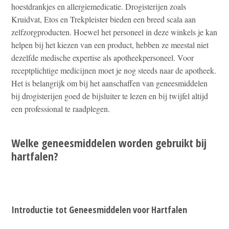
hoestdrankjes en allergiemedicatie. Drogisterijen zoals
Kruidvat, Etos en Trekpleister bieden een breed scala aan
zelfzorgproducten. Hoewel het personeel in deze winkels je kan
helpen bij het kiezen van een product, hebben ze meestal niet
dezelfde medische expertise als apotheekpersoneel. Voor
receptplichtige medicijnen moet je nog steeds naar de apotheek.
Het is belangrijk om bij het aanschaffen van geneesmiddelen
bij drogisterijen goed de bijsluiter te lezen en bij twijfel altijd
een professional te raadplegen.
Welke geneesmiddelen worden gebruikt bij
hartfalen?
Introductie tot Geneesmiddelen voor Hartfalen