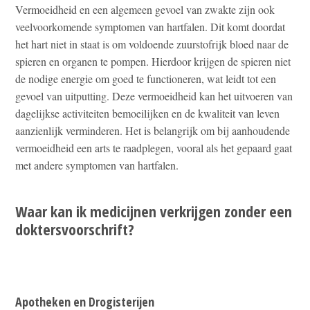
Vermoeidheid en een algemeen gevoel van zwakte zijn ook
veelvoorkomende symptomen van hartfalen. Dit komt doordat
het hart niet in staat is om voldoende zuurstofrijk bloed naar de
spieren en organen te pompen. Hierdoor krijgen de spieren niet
de nodige energie om goed te functioneren, wat leidt tot een
gevoel van uitputting. Deze vermoeidheid kan het uitvoeren van
dagelijkse activiteiten bemoeilijken en de kwaliteit van leven
aanzienlijk verminderen. Het is belangrijk om bij aanhoudende
vermoeidheid een arts te raadplegen, vooral als het gepaard gaat
met andere symptomen van hartfalen.
Waar kan ik medicijnen verkrijgen zonder een
doktersvoorschrift?
Apotheken en Drogisterijen