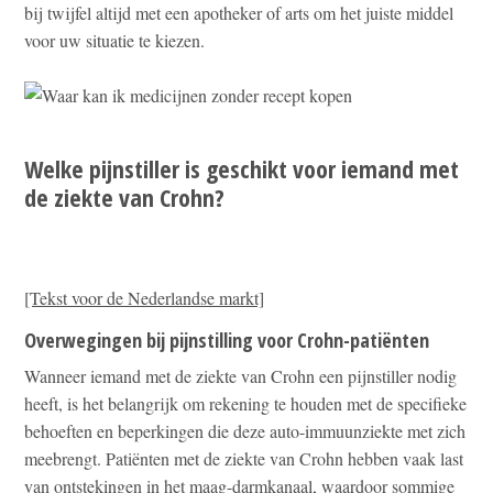
bij twijfel altijd met een apotheker of arts om het juiste middel
voor uw situatie te kiezen.
Welke pijnstiller is geschikt voor iemand met
de ziekte van Crohn?
[Tekst voor de Nederlandse markt]
Overwegingen bij pijnstilling voor Crohn-patiënten
Wanneer iemand met de ziekte van Crohn een pijnstiller nodig
heeft, is het belangrijk om rekening te houden met de specifieke
behoeften en beperkingen die deze auto-immuunziekte met zich
meebrengt. Patiënten met de ziekte van Crohn hebben vaak last
van ontstekingen in het maag-darmkanaal, waardoor sommige