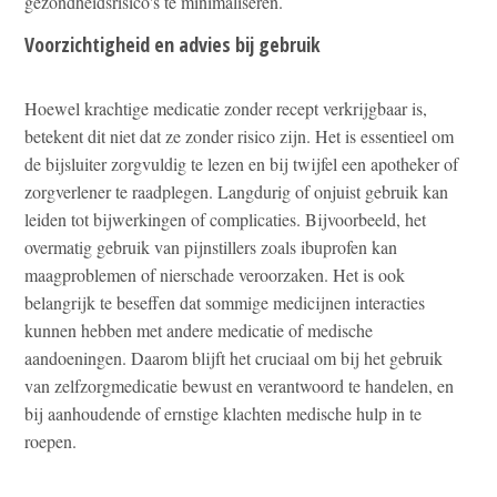
gezondheidsrisico's te minimaliseren.
Voorzichtigheid en advies bij gebruik
Hoewel krachtige medicatie zonder recept verkrijgbaar is,
betekent dit niet dat ze zonder risico zijn. Het is essentieel om
de bijsluiter zorgvuldig te lezen en bij twijfel een apotheker of
zorgverlener te raadplegen. Langdurig of onjuist gebruik kan
leiden tot bijwerkingen of complicaties. Bijvoorbeeld, het
overmatig gebruik van pijnstillers zoals ibuprofen kan
maagproblemen of nierschade veroorzaken. Het is ook
belangrijk te beseffen dat sommige medicijnen interacties
kunnen hebben met andere medicatie of medische
aandoeningen. Daarom blijft het cruciaal om bij het gebruik
van zelfzorgmedicatie bewust en verantwoord te handelen, en
bij aanhoudende of ernstige klachten medische hulp in te
roepen.