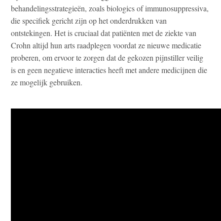
behandelingsstrategieën, zoals biologics of immunosuppressiva,
die specifiek gericht zijn op het onderdrukken van
ontstekingen. Het is cruciaal dat patiënten met de ziekte van
Crohn altijd hun arts raadplegen voordat ze nieuwe medicatie
proberen, om ervoor te zorgen dat de gekozen pijnstiller veilig
is en geen negatieve interacties heeft met andere medicijnen die
ze mogelijk gebruiken.