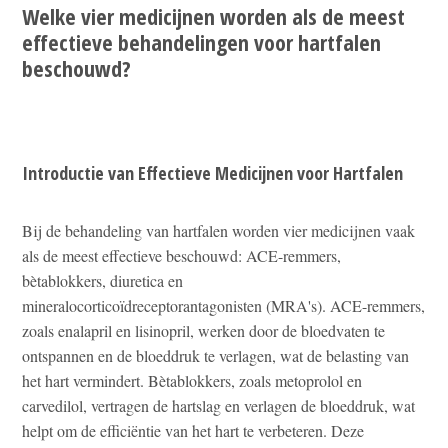
Welke vier medicijnen worden als de meest
effectieve behandelingen voor hartfalen
beschouwd?
Introductie van Effectieve Medicijnen voor Hartfalen
Bij de behandeling van hartfalen worden vier medicijnen vaak
als de meest effectieve beschouwd: ACE-remmers,
bètablokkers, diuretica en
mineralocorticoïdreceptorantagonisten (MRA's). ACE-remmers,
zoals enalapril en lisinopril, werken door de bloedvaten te
ontspannen en de bloeddruk te verlagen, wat de belasting van
het hart vermindert. Bètablokkers, zoals metoprolol en
carvedilol, vertragen de hartslag en verlagen de bloeddruk, wat
helpt om de efficiëntie van het hart te verbeteren. Deze