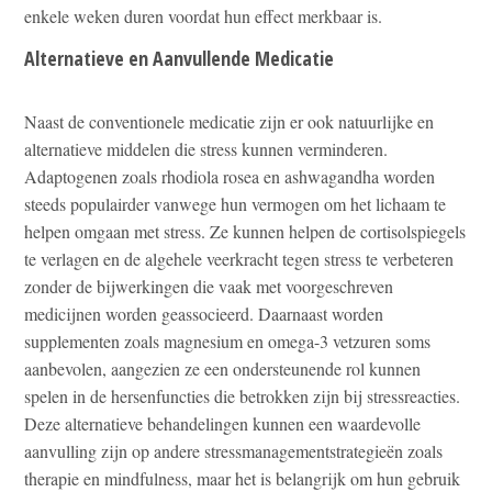
enkele weken duren voordat hun effect merkbaar is.
Alternatieve en Aanvullende Medicatie
Naast de conventionele medicatie zijn er ook natuurlijke en
alternatieve middelen die stress kunnen verminderen.
Adaptogenen zoals rhodiola rosea en ashwagandha worden
steeds populairder vanwege hun vermogen om het lichaam te
helpen omgaan met stress. Ze kunnen helpen de cortisolspiegels
te verlagen en de algehele veerkracht tegen stress te verbeteren
zonder de bijwerkingen die vaak met voorgeschreven
medicijnen worden geassocieerd. Daarnaast worden
supplementen zoals magnesium en omega-3 vetzuren soms
aanbevolen, aangezien ze een ondersteunende rol kunnen
spelen in de hersenfuncties die betrokken zijn bij stressreacties.
Deze alternatieve behandelingen kunnen een waardevolle
aanvulling zijn op andere stressmanagementstrategieën zoals
therapie en mindfulness, maar het is belangrijk om hun gebruik