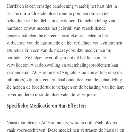
Hartfalen is een ernstige aandoening waarbij het hart niet in
staat is om voldoende bloed rond te pompen om aan de
behoeften van het lichaam te voldoen. De behandeling van
hartfalen omvat meestal het gebruik van verschillende
geneesmiddelen die elk een specifieke rol spelen in het
verbeteren van de hartfunctie en het verlichten van symptomen.
Diuretica zijn een van de meest gebruikte medicijnen bij
hartfalen. Ze helpen overtollig vocht uit het lichaam te
verwijderen, wat de zwelling en ademhalingsproblemen kan
verminderen. ACE-remmers (Angiotensine-converting enzyme
inhibitors) zijn ook een cruciaal onderdeel van de behandeling.
Ze helpen de bloeddruk te verlagen en de belasting van het hart
te verminderen door de bloedvaten te verwijden.
Specifieke Medicatie en Hun Effecten
Naast diuretica en ACE-remmers, worden ook bètablokkers
vaak voorgeschreven. Deze medicijnen vertragen de hartslag en