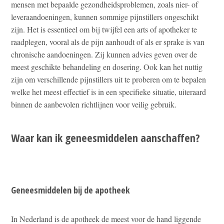
mensen met bepaalde gezondheidsproblemen, zoals nier- of
leveraandoeningen, kunnen sommige pijnstillers ongeschikt
zijn. Het is essentieel om bij twijfel een arts of apotheker te
raadplegen, vooral als de pijn aanhoudt of als er sprake is van
chronische aandoeningen. Zij kunnen advies geven over de
meest geschikte behandeling en dosering. Ook kan het nuttig
zijn om verschillende pijnstillers uit te proberen om te bepalen
welke het meest effectief is in een specifieke situatie, uiteraard
binnen de aanbevolen richtlijnen voor veilig gebruik.
Waar kan ik geneesmiddelen aanschaffen?
Geneesmiddelen bij de apotheek
In Nederland is de apotheek de meest voor de hand liggende