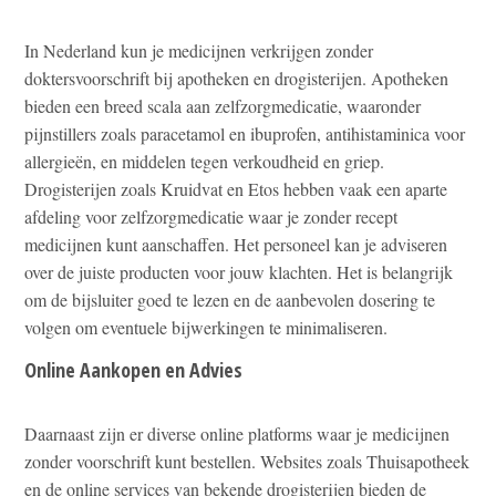
In Nederland kun je medicijnen verkrijgen zonder
doktersvoorschrift bij apotheken en drogisterijen. Apotheken
bieden een breed scala aan zelfzorgmedicatie, waaronder
pijnstillers zoals paracetamol en ibuprofen, antihistaminica voor
allergieën, en middelen tegen verkoudheid en griep.
Drogisterijen zoals Kruidvat en Etos hebben vaak een aparte
afdeling voor zelfzorgmedicatie waar je zonder recept
medicijnen kunt aanschaffen. Het personeel kan je adviseren
over de juiste producten voor jouw klachten. Het is belangrijk
om de bijsluiter goed te lezen en de aanbevolen dosering te
volgen om eventuele bijwerkingen te minimaliseren.
Online Aankopen en Advies
Daarnaast zijn er diverse online platforms waar je medicijnen
zonder voorschrift kunt bestellen. Websites zoals Thuisapotheek
en de online services van bekende drogisterijen bieden de