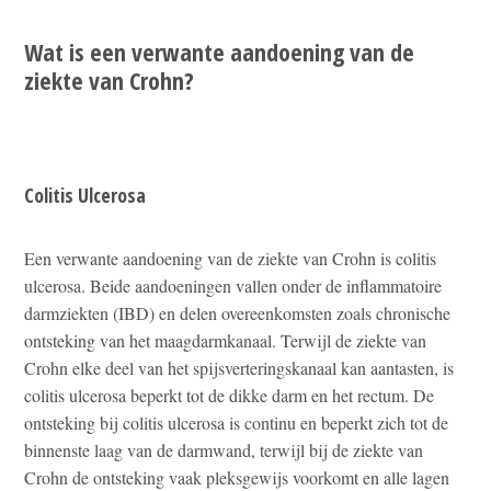
Wat is een verwante aandoening van de
ziekte van Crohn?
Colitis Ulcerosa
Een verwante aandoening van de ziekte van Crohn is colitis
ulcerosa. Beide aandoeningen vallen onder de inflammatoire
darmziekten (IBD) en delen overeenkomsten zoals chronische
ontsteking van het maagdarmkanaal. Terwijl de ziekte van
Crohn elke deel van het spijsverteringskanaal kan aantasten, is
colitis ulcerosa beperkt tot de dikke darm en het rectum. De
ontsteking bij colitis ulcerosa is continu en beperkt zich tot de
binnenste laag van de darmwand, terwijl bij de ziekte van
Crohn de ontsteking vaak pleksgewijs voorkomt en alle lagen