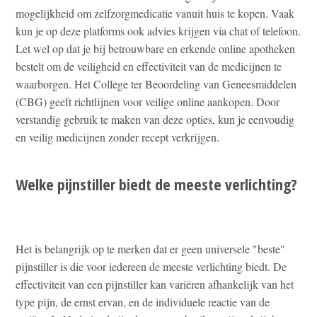
mogelijkheid om zelfzorgmedicatie vanuit huis te kopen. Vaak
kun je op deze platforms ook advies krijgen via chat of telefoon.
Let wel op dat je bij betrouwbare en erkende online apotheken
bestelt om de veiligheid en effectiviteit van de medicijnen te
waarborgen. Het College ter Beoordeling van Geneesmiddelen
(CBG) geeft richtlijnen voor veilige online aankopen. Door
verstandig gebruik te maken van deze opties, kun je eenvoudig
en veilig medicijnen zonder recept verkrijgen.
Welke pijnstiller biedt de meeste verlichting?
Het is belangrijk op te merken dat er geen universele "beste"
pijnstiller is die voor iedereen de meeste verlichting biedt. De
effectiviteit van een pijnstiller kan variëren afhankelijk van het
type pijn, de ernst ervan, en de individuele reactie van de