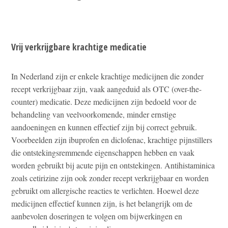
Vrij verkrijgbare krachtige medicatie
In Nederland zijn er enkele krachtige medicijnen die zonder
recept verkrijgbaar zijn, vaak aangeduid als OTC (over-the-
counter) medicatie. Deze medicijnen zijn bedoeld voor de
behandeling van veelvoorkomende, minder ernstige
aandoeningen en kunnen effectief zijn bij correct gebruik.
Voorbeelden zijn ibuprofen en diclofenac, krachtige pijnstillers
die ontstekingsremmende eigenschappen hebben en vaak
worden gebruikt bij acute pijn en ontstekingen. Antihistaminica
zoals cetirizine zijn ook zonder recept verkrijgbaar en worden
gebruikt om allergische reacties te verlichten. Hoewel deze
medicijnen effectief kunnen zijn, is het belangrijk om de
aanbevolen doseringen te volgen om bijwerkingen en