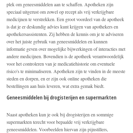
plek om geneesmiddelen aan te schaffen. Apotheken zijn
speciaal uitgerust om zowel op recept als vrij verkrijgbare
medicijnen te verstrekken. Een groot voordeel van de apotheek
is dat je er deskundig advies kunt krijgen van apothekers en
apothekersassistenten. Zij hebben de kennis om je te adviseren
over het juiste gebruik van geneesmiddelen en kunnen
informatie geven over mogelijke bijwerkingen of interacties met
andere medicijnen. Bovendien is de apotheek verantwoordelijk
voor het controleren van je medicatiehistorie om eventuele
risico's te minimaliseren. Apotheken zijn te vinden in de meeste
steden en dorpen, en er zijn ook online apotheken die
bestellingen aan huis leveren, wat extra gemak biedt.
Geneesmiddelen bij drogisterijen en supermarkten
Naast apotheken kun je ook bij drogisterijen en sommige
supermarkten terecht voor bepaalde vrij verkrijgbare
geneesmiddelen. Voorbeelden hiervan zijn pijnstillers,