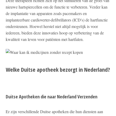
Deze therapieën richten zich op het stimuleren van de groei van
nieuwe hartspiercellen om de functie te verbeteren. Verder kan
de implantatie van apparaten zoals pacemakers en
implanteerbare cardioverter-defibrillators (ICD's) de hartfunctie
ondersteunen. Hoewel herstel niet altijd mogelijk is voor
iedereen, bieden deze innovaties hoop op verbetering van de
kwaliteit van leven voor patiënten met hartfalen.
Welke Duitse apotheek bezorgt in Nederland?
Duitse Apotheken die naar Nederland Verzenden
Er zijn verschillende Duitse apotheken die hun diensten aan