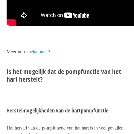
Meer info:
melanotan 2
Is het mogelijk dat de pompfunctie van het
hart herstelt?
Herstelmogelijkheden van de hartpompfunctie
Het herstel van de pompfunctie van het hart is in veel gevallen