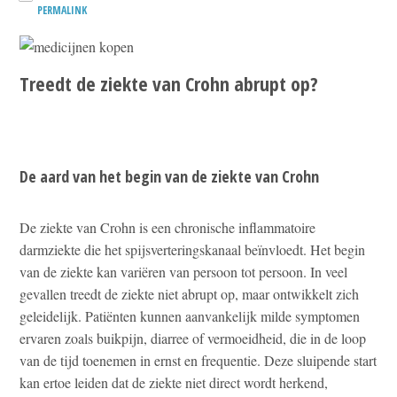
PERMALINK
Treedt de ziekte van Crohn abrupt op?
De aard van het begin van de ziekte van Crohn
De ziekte van Crohn is een chronische inflammatoire
darmziekte die het spijsverteringskanaal beïnvloedt. Het begin
van de ziekte kan variëren van persoon tot persoon. In veel
gevallen treedt de ziekte niet abrupt op, maar ontwikkelt zich
geleidelijk. Patiënten kunnen aanvankelijk milde symptomen
ervaren zoals buikpijn, diarree of vermoeidheid, die in de loop
van de tijd toenemen in ernst en frequentie. Deze sluipende start
kan ertoe leiden dat de ziekte niet direct wordt herkend,