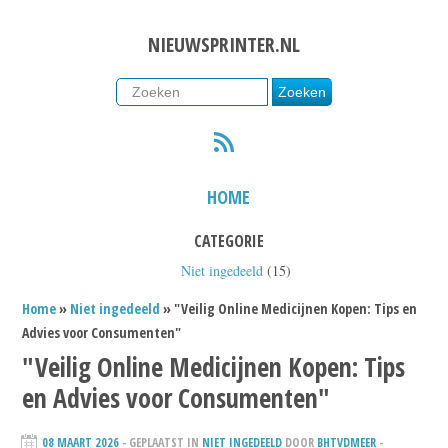
NIEUWSPRINTER.NL
RSS
HOME
CATEGORIE
Niet ingedeeld
(15)
Home
»
Niet ingedeeld
» "Veilig Online Medicijnen Kopen: Tips en
Advies voor Consumenten"
"Veilig Online Medicijnen Kopen: Tips
en Advies voor Consumenten"
08 MAART 2026
- GEPLAATST IN
NIET INGEDEELD
DOOR
BHTVDMEER
-